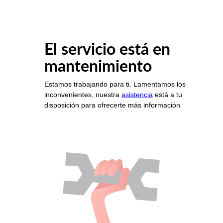
El servicio está en
mantenimiento
Estamos trabajando para ti. Lamentamos los
inconvenientes, nuestra
asistencia
está a tu
disposición para ofrecerte más información