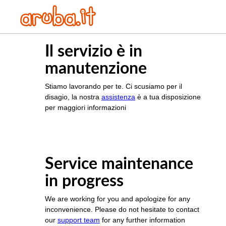
Il servizio è in
manutenzione
Stiamo lavorando per te. Ci scusiamo per il
disagio, la nostra
assistenza
è a tua disposizione
per maggiori informazioni
Service maintenance
in progress
We are working for you and apologize for any
inconvenience. Please do not hesitate to contact
our
support team
for any further information