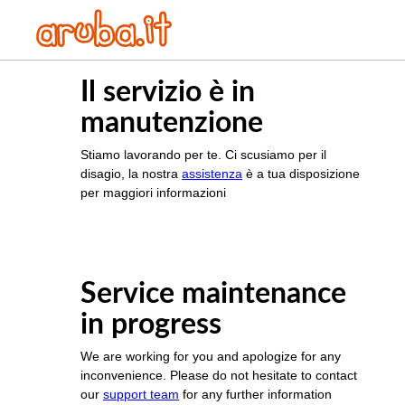
Il servizio è in
manutenzione
Stiamo lavorando per te. Ci scusiamo per il
disagio, la nostra
assistenza
è a tua disposizione
per maggiori informazioni
Service maintenance
in progress
We are working for you and apologize for any
inconvenience. Please do not hesitate to contact
our
support team
for any further information