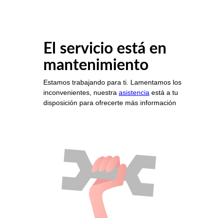
El servicio está en
mantenimiento
Estamos trabajando para ti. Lamentamos los
inconvenientes, nuestra
asistencia
está a tu
disposición para ofrecerte más información