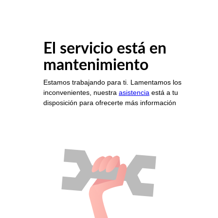
El servicio está en
mantenimiento
Estamos trabajando para ti. Lamentamos los
inconvenientes, nuestra
asistencia
está a tu
disposición para ofrecerte más información