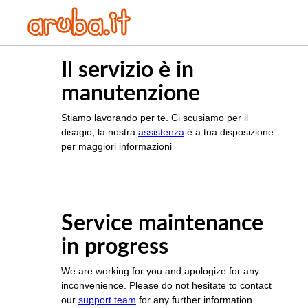
Il servizio è in
manutenzione
Stiamo lavorando per te. Ci scusiamo per il
disagio, la nostra
assistenza
è a tua disposizione
per maggiori informazioni
Service maintenance
in progress
We are working for you and apologize for any
inconvenience. Please do not hesitate to contact
our
support team
for any further information