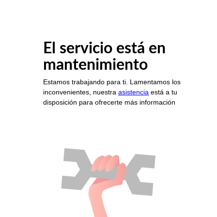
El servicio está en
mantenimiento
Estamos trabajando para ti. Lamentamos los
inconvenientes, nuestra
asistencia
está a tu
disposición para ofrecerte más información