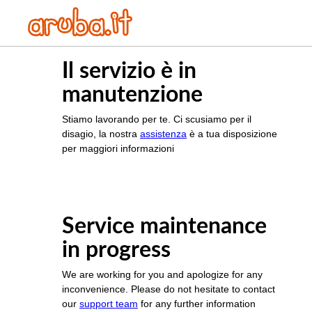
Il servizio è in
manutenzione
Stiamo lavorando per te. Ci scusiamo per il
disagio, la nostra
assistenza
è a tua disposizione
per maggiori informazioni
Service maintenance
in progress
We are working for you and apologize for any
inconvenience. Please do not hesitate to contact
our
support team
for any further information